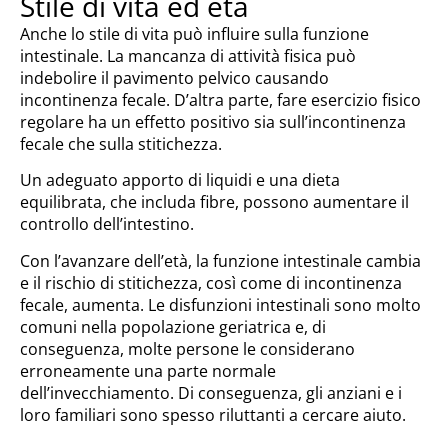
Stile di vita ed età
Anche lo stile di vita può influire sulla funzione
intestinale. La mancanza di attività fisica può
indebolire il pavimento pelvico causando
incontinenza fecale. D’altra parte, fare esercizio fisico
regolare ha un effetto positivo sia sull’incontinenza
fecale che sulla stitichezza.
Un adeguato apporto di liquidi e una dieta
equilibrata, che includa fibre, possono aumentare il
controllo dell’intestino.
Con l’avanzare dell’età, la funzione intestinale cambia
e il rischio di stitichezza, così come di incontinenza
fecale, aumenta. Le disfunzioni intestinali sono molto
comuni nella popolazione geriatrica e, di
conseguenza, molte persone le considerano
erroneamente una parte normale
dell’invecchiamento. Di conseguenza, gli anziani e i
loro familiari sono spesso riluttanti a cercare aiuto.