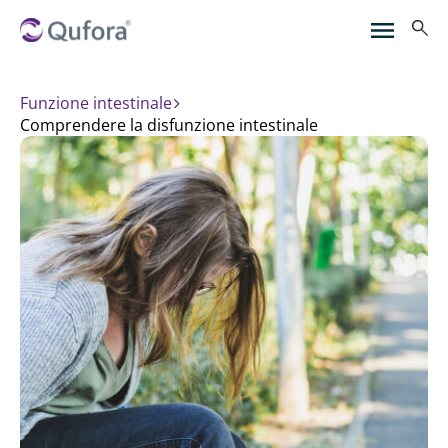
Funzione intestinale
comprendere la disfunzione intestinale