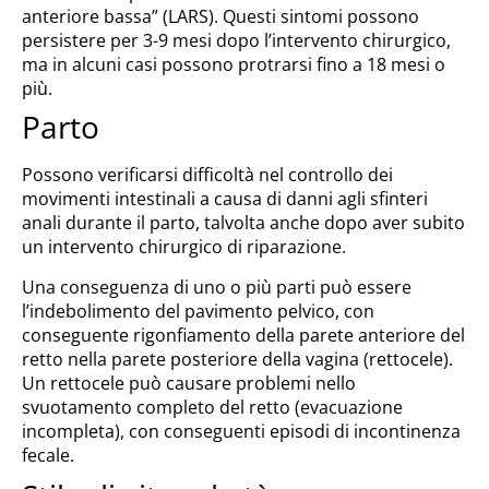
anteriore bassa” (LARS). Questi sintomi possono
persistere per 3-9 mesi dopo l’intervento chirurgico,
ma in alcuni casi possono protrarsi fino a 18 mesi o
più.
Parto
Possono verificarsi difficoltà nel controllo dei
movimenti intestinali a causa di danni agli sfinteri
anali durante il parto, talvolta anche dopo aver subito
un intervento chirurgico di riparazione.
Una conseguenza di uno o più parti può essere
l’indebolimento del pavimento pelvico, con
conseguente rigonfiamento della parete anteriore del
retto nella parete posteriore della vagina (rettocele).
Un rettocele può causare problemi nello
svuotamento completo del retto (evacuazione
incompleta), con conseguenti episodi di incontinenza
fecale.