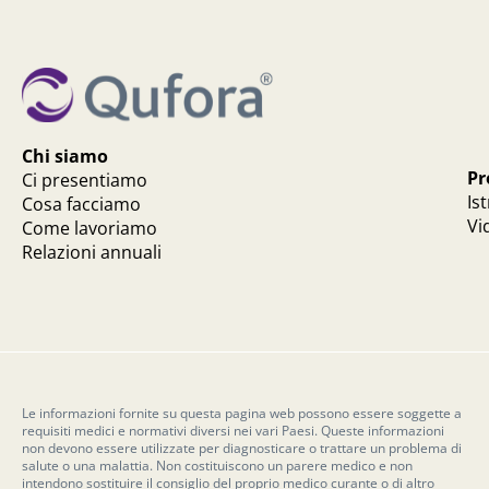
Chi siamo
Pr
Ci presentiamo
Is
Cosa facciamo
Vi
Come lavoriamo
Relazioni annuali
Le informazioni fornite su questa pagina web possono essere soggette a
requisiti medici e normativi diversi nei vari Paesi. Queste informazioni
non devono essere utilizzate per diagnosticare o trattare un problema di
salute o una malattia. Non costituiscono un parere medico e non
intendono sostituire il consiglio del proprio medico curante o di altro