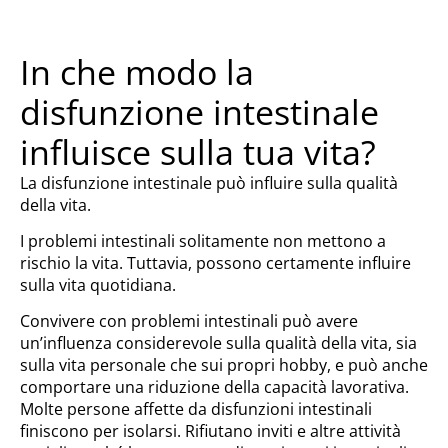
In che modo la
disfunzione intestinale
influisce sulla tua vita?
La disfunzione intestinale può influire sulla qualità
della vita.
I problemi intestinali solitamente non mettono a
rischio la vita. Tuttavia, possono certamente influire
sulla vita quotidiana.
Convivere con problemi intestinali può avere
un’influenza considerevole sulla qualità della vita, sia
sulla vita personale che sui propri hobby, e può anche
comportare una riduzione della capacità lavorativa.
Molte persone affette da disfunzioni intestinali
finiscono per isolarsi. Rifiutano inviti e altre attività