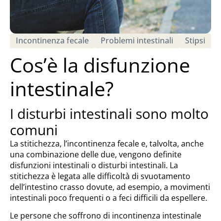
Incontinenza fecale
Problemi intestinali
Stipsi
Cos’è la disfunzione
intestinale?
I disturbi intestinali sono molto
comuni
La stitichezza, l’incontinenza fecale e, talvolta, anche
una combinazione delle due, vengono definite
disfunzioni intestinali o disturbi intestinali. La
stitichezza è legata alle difficoltà di svuotamento
dell’intestino crasso dovute, ad esempio, a movimenti
intestinali poco frequenti o a feci difficili da espellere.
Le persone che soffrono di incontinenza intestinale