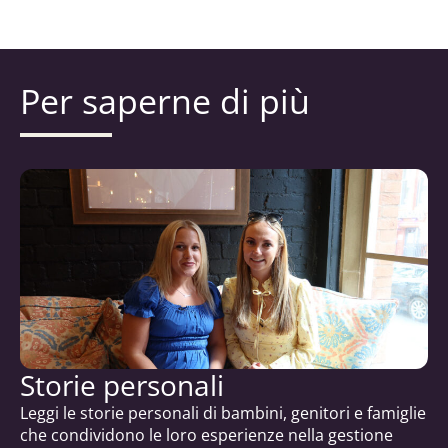
Per saperne di più
Storie personali
Leggi le storie personali di bambini, genitori e famiglie
che condividono le loro esperienze nella gestione