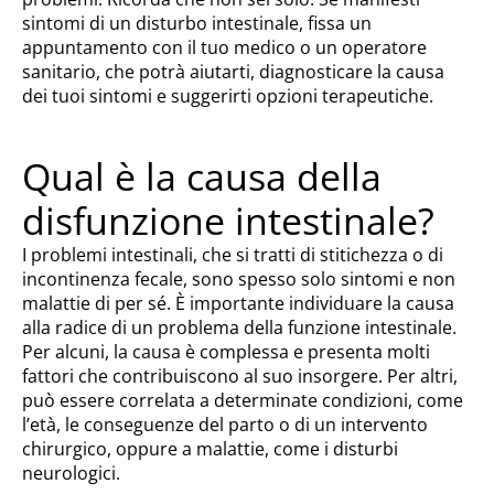
sintomi di un disturbo intestinale, fissa un
appuntamento con il tuo medico o un operatore
sanitario, che potrà aiutarti, diagnosticare la causa
dei tuoi sintomi e suggerirti opzioni terapeutiche.
Qual è la causa della
disfunzione intestinale?
I problemi intestinali, che si tratti di stitichezza o di
incontinenza fecale, sono spesso solo sintomi e non
malattie di per sé. È importante individuare la causa
alla radice di un problema della funzione intestinale.
Per alcuni, la causa è complessa e presenta molti
fattori che contribuiscono al suo insorgere. Per altri,
può essere correlata a determinate condizioni, come
l’età, le conseguenze del parto o di un intervento
chirurgico, oppure a malattie, come i disturbi
neurologici.