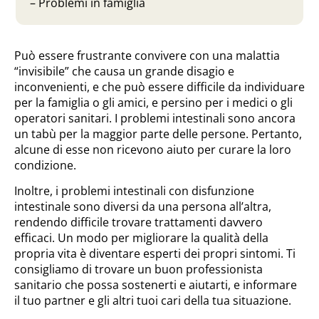
– Problemi in famiglia
Può essere frustrante convivere con una malattia
“invisibile” che causa un grande disagio e
inconvenienti, e che può essere difficile da individuare
per la famiglia o gli amici, e persino per i medici o gli
operatori sanitari. I problemi intestinali sono ancora
un tabù per la maggior parte delle persone. Pertanto,
alcune di esse non ricevono aiuto per curare la loro
condizione.
Inoltre, i problemi intestinali con disfunzione
intestinale sono diversi da una persona all’altra,
rendendo difficile trovare trattamenti davvero
efficaci. Un modo per migliorare la qualità della
propria vita è diventare esperti dei propri sintomi. Ti
consigliamo di trovare un buon professionista
sanitario che possa sostenerti e aiutarti, e informare
il tuo partner e gli altri tuoi cari della tua situazione.