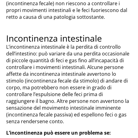
(incontinenza fecale) non riescono a controllare i
propri movimenti intestinali e le feci fuoriescono dal
retto a causa di una patologia sottostante.
Incontinenza intestinale
L’incontinenza intestinale è la perdita di controllo
dell’intestino: può variare da una perdita occasionale
di piccole quantità di feci e gas fino all’incapacità di
controllare i movimenti intestinali. Alcune persone
affette da incontinenza intestinale avvertono lo
stimolo (incontinenza fecale da stimolo) di andare di
corpo, ma potrebbero non essere in grado di
controllare l’espulsione delle feci prima di
raggiungere il bagno. Altre persone non avvertono la
sensazione del movimento intestinale imminente
(incontinenza fecale passiva) ed espellono feci o gas
senza rendersene conto.
L’incontinenza può essere un problema se: