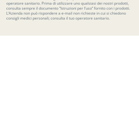
operatore sanitario. Prima di utilizzare uno qualsiasi dei nostri prodotti,
consulta sempre il documento “Istruzioni per l’uso” fornito con i prodotti.
L’Azienda non può rispondere a e-mail non richieste in cui si chiedono
consigli medici personali; consulta il tuo operatore sanitario.