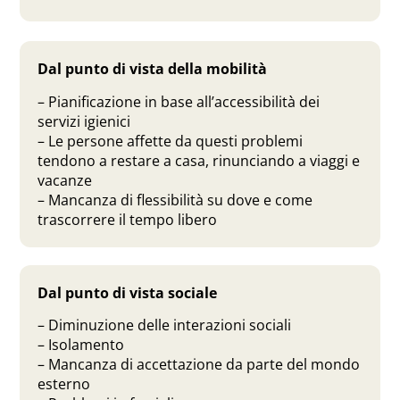
Dal punto di vista della mobilità
– Pianificazione in base all’accessibilità dei
servizi igienici
– Le persone affette da questi problemi
tendono a restare a casa, rinunciando a viaggi e
vacanze
– Mancanza di flessibilità su dove e come
trascorrere il tempo libero
Dal punto di vista sociale
– Diminuzione delle interazioni sociali
– Isolamento
– Mancanza di accettazione da parte del mondo
esterno