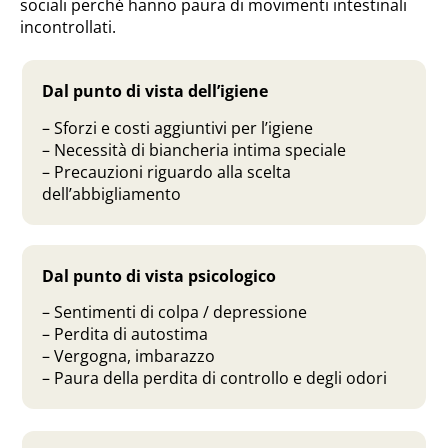
sociali perché hanno paura di movimenti intestinali
incontrollati.
Dal punto di vista dell’igiene
– Sforzi e costi aggiuntivi per l’igiene
– Necessità di biancheria intima speciale
– Precauzioni riguardo alla scelta
dell’abbigliamento
Dal punto di vista psicologico
– Sentimenti di colpa / depressione
– Perdita di autostima
– Vergogna, imbarazzo
– Paura della perdita di controllo e degli odori