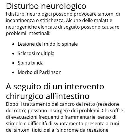
Disturbo neurologico
I disturbi neurologici possono provocare sintomi di
incontinenza o stitichezza. Alcune delle malattie
neurogeniche elencate di seguito possono causare
problemi intestinali:
Lesione del midollo spinale
Sclerosi multipla
Spina bifida
Morbo di Parkinson
A seguito di un intervento
chirurgico all’intestino
Dopo il trattamento del cancro del retto (resezione
del retto) possono insorgere dei problemi. Chi soffre
di evacuazioni frequenti o frammentarie, senso di
stimolo e difficoltà di svuotamento presenta alcuni
dei sintomi tipici della “sindrome da resezione