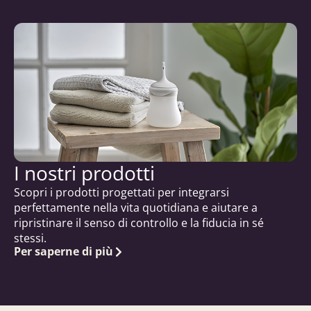
I nostri prodotti
Scopri i prodotti progettati per integrarsi
perfettamente nella vita quotidiana e aiutare a
ripristinare il senso di controllo e la fiducia in sé
stessi.
Per saperne di più