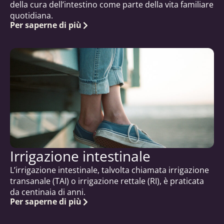
della cura dell’intestino come parte della vita familiare
quotidiana.
Per saperne di più
Irrigazione intestinale
L’irrigazione intestinale, talvolta chiamata irrigazione
transanale (TAI) o irrigazione rettale (RI), è praticata
da centinaia di anni.
Per saperne di più