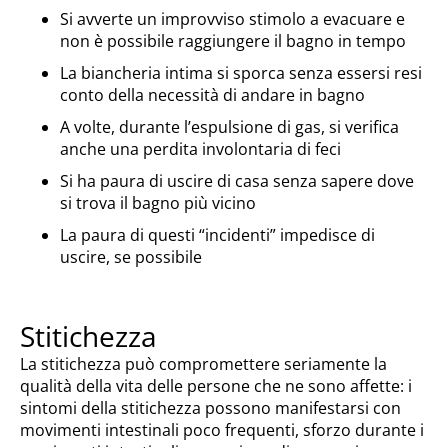
Si avverte un improvviso stimolo a evacuare e
non è possibile raggiungere il bagno in tempo
La biancheria intima si sporca senza essersi resi
conto della necessità di andare in bagno
A volte, durante l’espulsione di gas, si verifica
anche una perdita involontaria di feci
Si ha paura di uscire di casa senza sapere dove
si trova il bagno più vicino
La paura di questi “incidenti” impedisce di
uscire, se possibile
Stitichezza
La stitichezza può compromettere seriamente la
qualità della vita delle persone che ne sono affette: i
sintomi della stitichezza possono manifestarsi con
movimenti intestinali poco frequenti, sforzo durante i