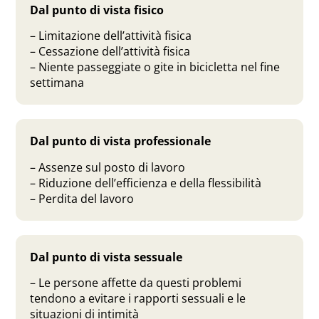
Dal punto di vista fisico
– Limitazione dell’attività fisica
– Cessazione dell’attività fisica
– Niente passeggiate o gite in bicicletta nel fine
settimana
Dal punto di vista professionale
– Assenze sul posto di lavoro
– Riduzione dell’efficienza e della flessibilità
– Perdita del lavoro
Dal punto di vista sessuale
– Le persone affette da questi problemi
tendono a evitare i rapporti sessuali e le
situazioni di intimità