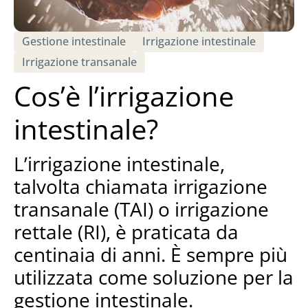
Gestione intestinale
Irrigazione intestinale
Irrigazione transanale
Cos’è l’irrigazione
intestinale?
L’irrigazione intestinale,
talvolta chiamata irrigazione
transanale (TAI) o irrigazione
rettale (RI), è praticata da
centinaia di anni. È sempre più
utilizzata come soluzione per la
gestione intestinale.