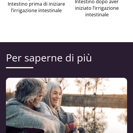
Intestino dopo aver
Intestino prima di iniziare
iniziato l’irrigazione
l’irrigazione intestinale
intestinale
Per saperne di più