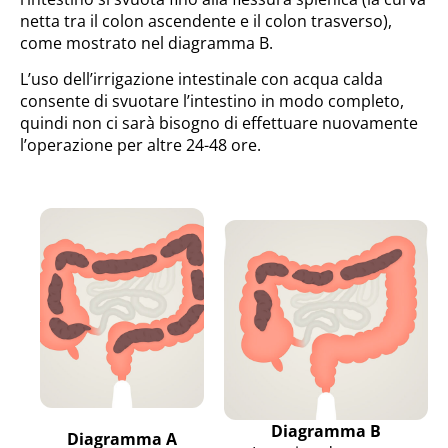
netta tra il colon ascendente e il colon trasverso),
come mostrato nel diagramma B.
L’uso dell’irrigazione intestinale con acqua calda
consente di svuotare l’intestino in modo completo,
quindi non ci sarà bisogno di effettuare nuovamente
l’operazione per altre 24-48 ore.
Diagramma B
Diagramma A