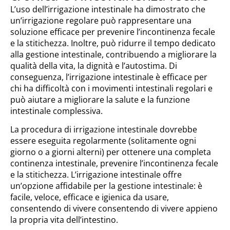
L’uso dell’irrigazione intestinale ha dimostrato che
un’irrigazione regolare può rappresentare una
soluzione efficace per prevenire l’incontinenza fecale
e la stitichezza. Inoltre, può ridurre il tempo dedicato
alla gestione intestinale, contribuendo a migliorare la
qualità della vita, la dignità e l’autostima. Di
conseguenza, l’irrigazione intestinale è efficace per
chi ha difficoltà con i movimenti intestinali regolari e
può aiutare a migliorare la salute e la funzione
intestinale complessiva.
La procedura di irrigazione intestinale dovrebbe
essere eseguita regolarmente (solitamente ogni
giorno o a giorni alterni) per ottenere una completa
continenza intestinale, prevenire l’incontinenza fecale
e la stitichezza. L’irrigazione intestinale offre
un’opzione affidabile per la gestione intestinale: è
facile, veloce, efficace e igienica da usare,
consentendo di vivere consentendo di vivere appieno
la propria vita dell’intestino.