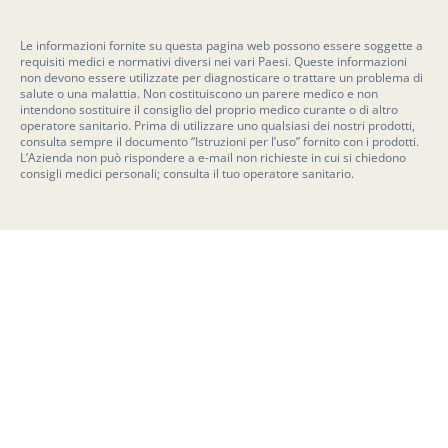
Le informazioni fornite su questa pagina web possono essere soggette a
requisiti medici e normativi diversi nei vari Paesi. Queste informazioni
non devono essere utilizzate per diagnosticare o trattare un problema di
salute o una malattia. Non costituiscono un parere medico e non
intendono sostituire il consiglio del proprio medico curante o di altro
operatore sanitario. Prima di utilizzare uno qualsiasi dei nostri prodotti,
consulta sempre il documento “Istruzioni per l’uso” fornito con i prodotti.
L’Azienda non può rispondere a e-mail non richieste in cui si chiedono
consigli medici personali; consulta il tuo operatore sanitario.