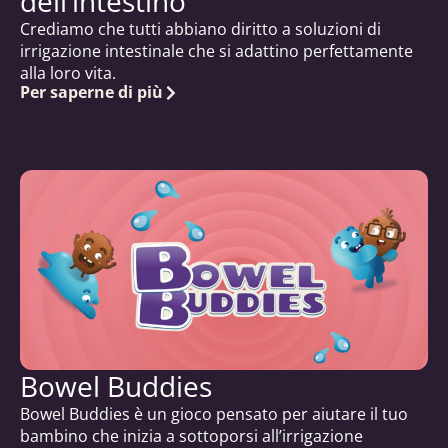
dell’intestino
Crediamo che tutti abbiano diritto a soluzioni di
irrigazione intestinale che si adattino perfettamente
alla loro vita.
Per saperne di più
Bowel Buddies
Bowel Buddies è un gioco pensato per aiutare il tuo
bambino che inizia a sottoporsi all’irrigazione