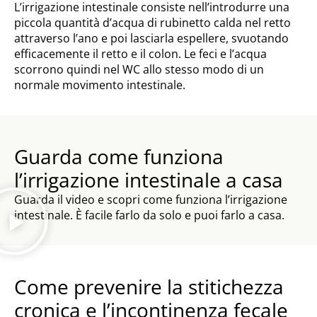
L’irrigazione intestinale consiste nell’introdurre una
piccola quantità d’acqua di rubinetto calda nel retto
attraverso l’ano e poi lasciarla espellere, svuotando
efficacemente il retto e il colon. Le feci e l’acqua
scorrono quindi nel WC allo stesso modo di un
normale movimento intestinale.
Guarda come funziona
l’irrigazione intestinale a casa
Guarda il video e scopri come funziona l’irrigazione
intestinale. È facile farlo da solo e puoi farlo a casa.
Come prevenire la stitichezza
cronica e l’incontinenza fecale