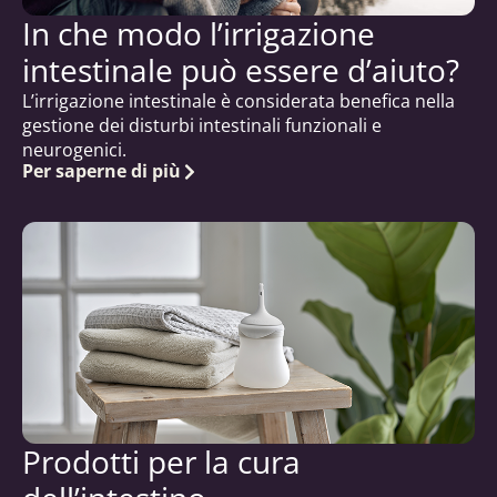
In che modo l’irrigazione
intestinale può essere d’aiuto?
L’irrigazione intestinale è considerata benefica nella
gestione dei disturbi intestinali funzionali e
neurogenici.
Per saperne di più
Prodotti per la cura