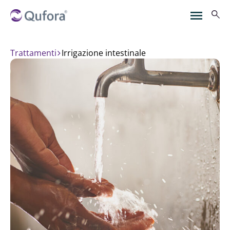
Trattamenti
irrigazione intestinale