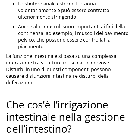
Lo sfintere anale esterno funziona
volontariamente e può essere contratto
ulteriormente stringendo
Anche altri muscoli sono importanti ai fini della
continenza: ad esempio, i muscoli del pavimento
pelvico, che possono essere controllati a
piacimento.
La funzione intestinale si basa su una complessa
interazione tra strutture muscolari e nervose.
Disturbi in uno di questi componenti possono
causare disfunzioni intestinali e disturbi della
defecazione.
Che cos’è l’irrigazione
intestinale nella gestione
dell’intestino?