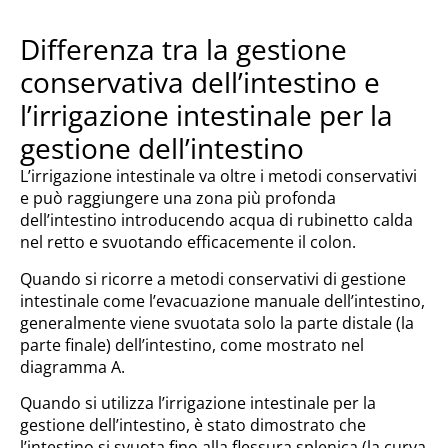
Differenza tra la gestione
conservativa dell’intestino e
l’irrigazione intestinale per la
gestione dell’intestino
L’irrigazione intestinale va oltre i metodi conservativi
e può raggiungere una zona più profonda
dell’intestino introducendo acqua di rubinetto calda
nel retto e svuotando efficacemente il colon.
Quando si ricorre a metodi conservativi di gestione
intestinale come l’evacuazione manuale dell’intestino,
generalmente viene svuotata solo la parte distale (la
parte finale) dell’intestino, come mostrato nel
diagramma A.
Quando si utilizza l’irrigazione intestinale per la
gestione dell’intestino, è stato dimostrato che
l’intestino si svuota fino alla flessura splenica (la curva