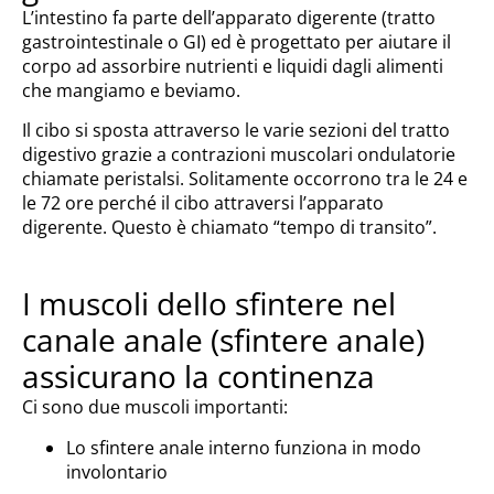
L’intestino fa parte dell’apparato digerente (tratto
gastrointestinale o GI) ed è progettato per aiutare il
corpo ad assorbire nutrienti e liquidi dagli alimenti
che mangiamo e beviamo.
Il cibo si sposta attraverso le varie sezioni del tratto
digestivo grazie a contrazioni muscolari ondulatorie
chiamate peristalsi. Solitamente occorrono tra le 24 e
le 72 ore perché il cibo attraversi l’apparato
digerente. Questo è chiamato “tempo di transito”.
I muscoli dello sfintere nel
canale anale (sfintere anale)
assicurano la continenza
Ci sono due muscoli importanti:
Lo sfintere anale interno funziona in modo
involontario