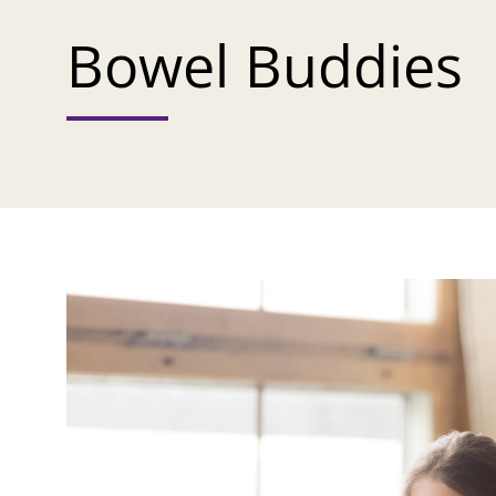
Bowel Buddies​