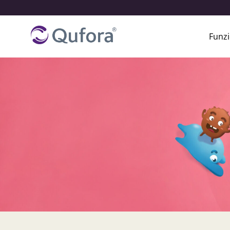
Funzi