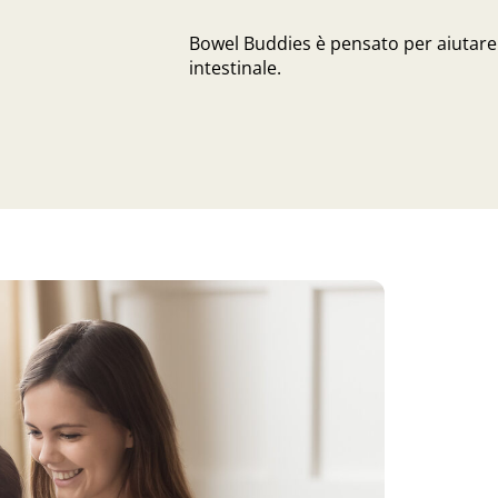
Bowel Buddies è pensato per aiutare 
intestinale.