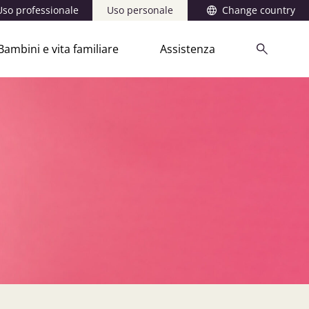
Uso professionale
Uso personale
Change country
Bambini e vita familiare
Assistenza