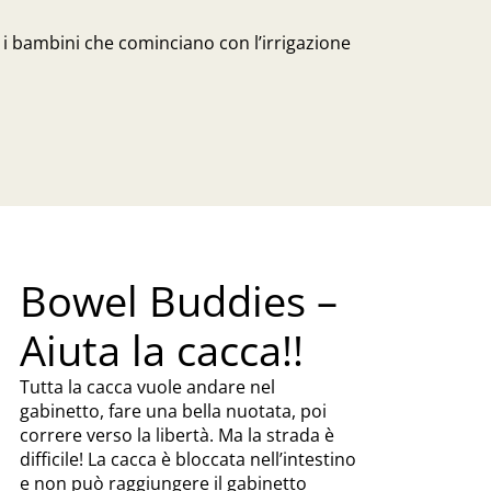
i bambini che cominciano con l’irrigazione
Bowel Buddies –
Aiuta la cacca!!
Tutta la cacca vuole andare nel
gabinetto, fare una bella nuotata, poi
correre verso la libertà. Ma la strada è
difficile! La cacca è bloccata nell’intestino
e non può raggiungere il gabinetto