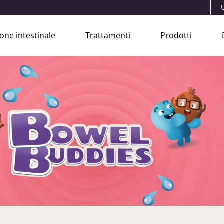
one intestinale
Trattamenti
Prodotti