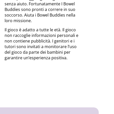
senza aiuto. Fortunatamente I Bowel
Buddies sono pronti a correre in suo
soccorso. Aiuta i Bowel Buddies nella
loro missione.
Il gioco è adatto a tutte le età. Il gioco
non raccoglie informazioni personali e
non contiene pubblicità. I genitori e i
tutori sono invitati a monitorare l’uso
del gioco da parte dei bambini per
garantire un’esperienza positiva.