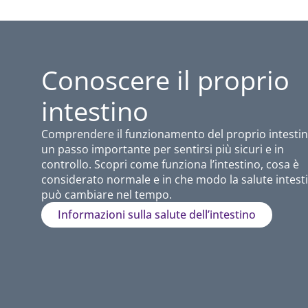
Conoscere il proprio
intestino
Comprendere il funzionamento del proprio intestin
un passo importante per sentirsi più sicuri e in
controllo. Scopri come funziona l’intestino, cosa è
considerato normale e in che modo la salute intest
può cambiare nel tempo.
Informazioni sulla salute dell’intestino